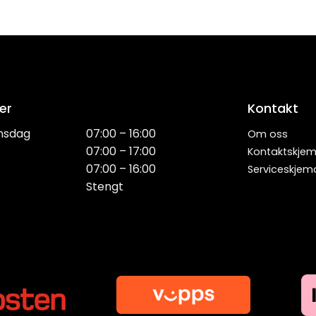
er
Kontakt
nsdag
07:00 – 16:00
Om oss
07:00 – 17:00
Kontaktskje
07:00 – 16:00
Serviceskjem
Stengt