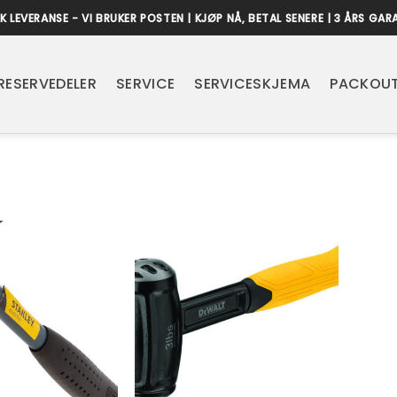
K LEVERANSE - VI BRUKER POSTEN | KJØP NÅ, BETAL SENERE | 3 ÅRS GAR
RESERVEDELER
SERVICE
SERVICESKJEMA
PACKOUT