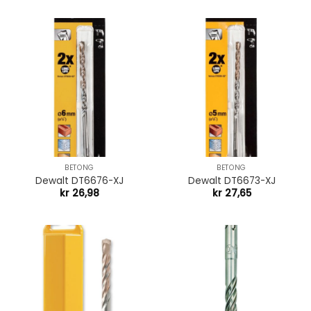
BETONG
BETONG
Dewalt DT6676-XJ
Dewalt DT6673-XJ
kr
26,98
kr
27,65