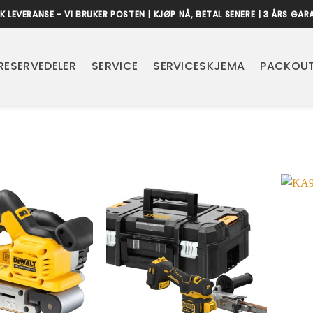
K LEVERANSE - VI BRUKER POSTEN | KJØP NÅ, BETAL SENERE | 3 ÅRS GAR
RESERVEDELER
SERVICE
SERVICESKJEMA
PACKOUT