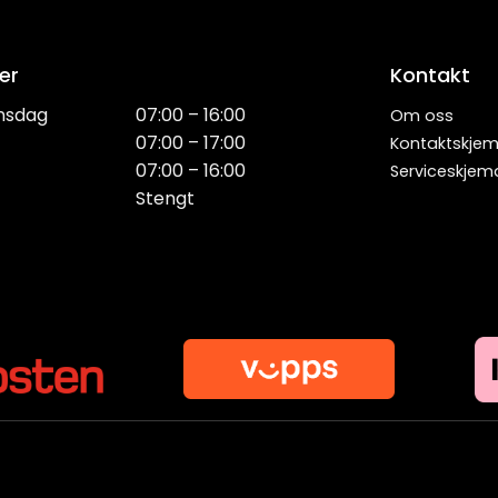
er
Kontakt
nsdag
07:00 – 16:00
Om oss
07:00 – 17:00
Kontaktskje
07:00 – 16:00
Serviceskjem
Stengt