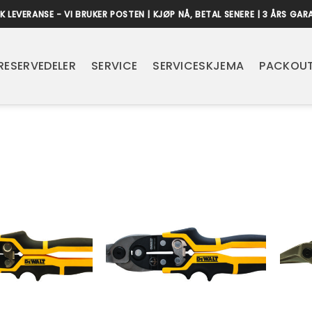
K LEVERANSE - VI BRUKER POSTEN | KJØP NÅ, BETAL SENERE | 3 ÅRS GAR
RESERVEDELER
SERVICE
SERVICESKJEMA
PACKOUT