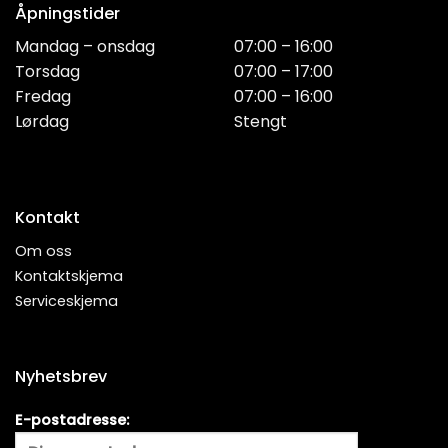
Åpningstider
Mandag – onsdag
07:00 – 16:00
Torsdag
07:00 – 17:00
Fredag
07:00 – 16:00
Lørdag
Stengt
Kontakt
Om oss
Kontaktskjema
Serviceskjema
Nyhetsbrev
E-postadresse: