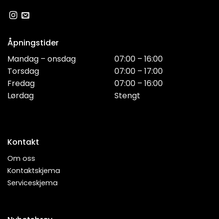
Åpningstider
Mandag – onsdag
07:00 – 16:00
Torsdag
07:00 – 17:00
Fredag
07:00 – 16:00
Lørdag
Stengt
Kontakt
Om oss
Kontaktskjema
Serviceskjema