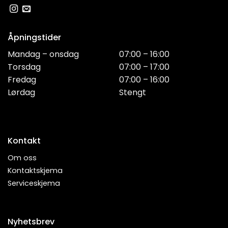
Åpningstider
Mandag – onsdag
07:00 – 16:00
Torsdag
07:00 – 17:00
Fredag
07:00 – 16:00
Lørdag
Stengt
Kontakt
Om oss
Kontaktskjema
Serviceskjema
Nyhetsbrev