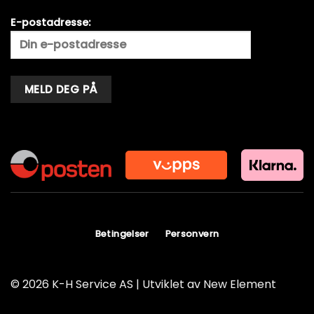
E-postadresse:
Alternative:
Betingelser
Personvern
© 2026 K-H Service AS | Utviklet av
New Element