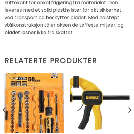
kuttekant for enkel frigjøring fra materialet. Den
leveres med et solid plasthylster for økt sikkerhet
ved transport og beskytter bladet. Med helstøpt
stålkonstruksjon tåler øksen de tøffeste miljøer, og
bladet løsner ikke fra skaftet.
RELATERTE PRODUKTER