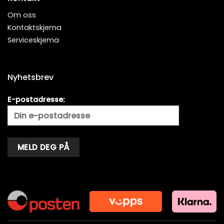
Om oss
Kontaktskjema
Serviceskjema
Nyhetsbrev
E-postadresse:
Alternative: