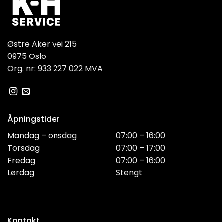
Østre Aker vei 215
0975 Oslo
Org. nr: 933 227 022 MVA
Åpningstider
Mandag – onsdag
07:00 – 16:00
Torsdag
07:00 – 17:00
Fredag
07:00 – 16:00
Lørdag
Stengt
Kontakt