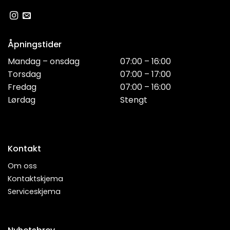
Åpningstider
Mandag – onsdag
07:00 – 16:00
Torsdag
07:00 – 17:00
Fredag
07:00 – 16:00
Lørdag
Stengt
Kontakt
Om oss
Kontaktskjema
Serviceskjema