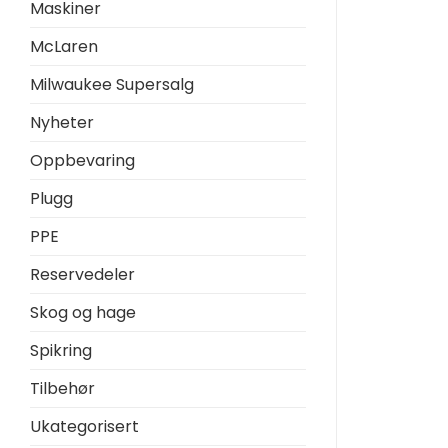
Maskiner
McLaren
Milwaukee Supersalg
Nyheter
Oppbevaring
Plugg
PPE
Reservedeler
Skog og hage
Spikring
Tilbehør
Ukategorisert