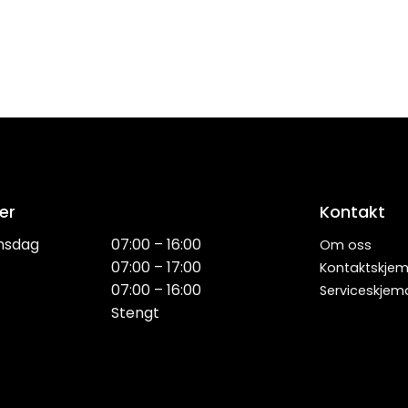
er
Kontakt
nsdag
07:00 – 16:00
Om oss
07:00 – 17:00
Kontaktskje
07:00 – 16:00
Serviceskjem
Stengt