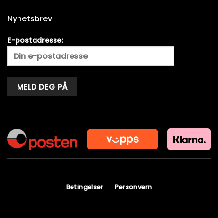
Nyhetsbrev
E-postadresse:
Alternative:
Betingelser
Personvern