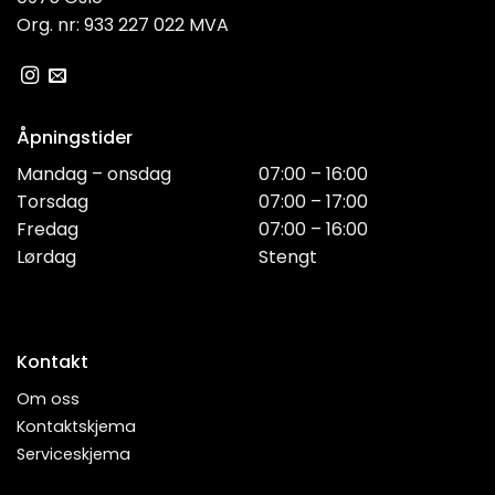
Org. nr: 933 227 022 MVA
Åpningstider
Mandag – onsdag
07:00 – 16:00
Torsdag
07:00 – 17:00
Fredag
07:00 – 16:00
Lørdag
Stengt
Kontakt
Om oss
Kontaktskjema
Serviceskjema