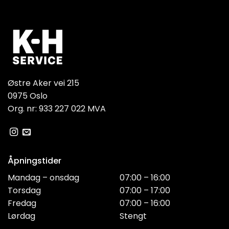
Østre Aker vei 215
0975 Oslo
Org. nr: 933 227 022 MVA
Åpningstider
Mandag – onsdag
07:00 – 16:00
Torsdag
07:00 – 17:00
Fredag
07:00 – 16:00
Lørdag
Stengt