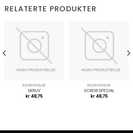
RELATERTE PRODUKTER
RESERVEDELER
RESERVEDELER
SKRUV
SCREW.SPECIAL
kr
48,75
kr
48,75