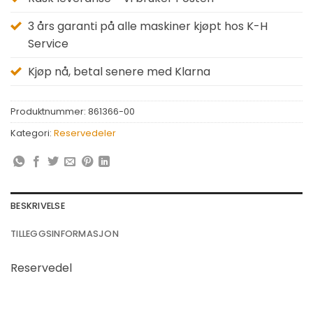
3 års garanti på alle maskiner kjøpt hos K-H
Service
Kjøp nå, betal senere med Klarna
Produktnummer:
861366-00
Kategori:
Reservedeler
BESKRIVELSE
TILLEGGSINFORMASJON
Reservedel