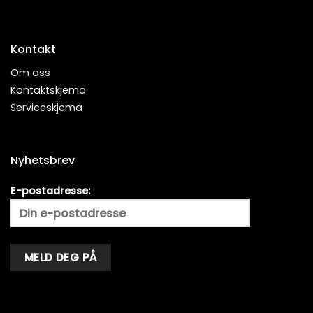
Kontakt
Om oss
Kontaktskjema
Serviceskjema
Nyhetsbrev
E-postadresse:
Alternative: