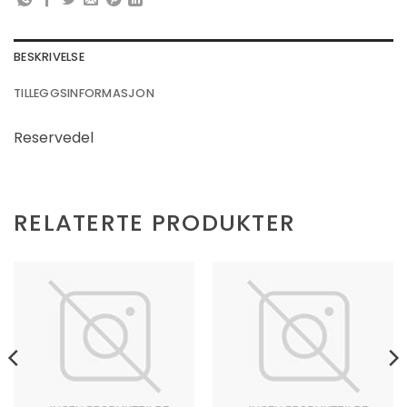
BESKRIVELSE
TILLEGGSINFORMASJON
Reservedel
RELATERTE PRODUKTER