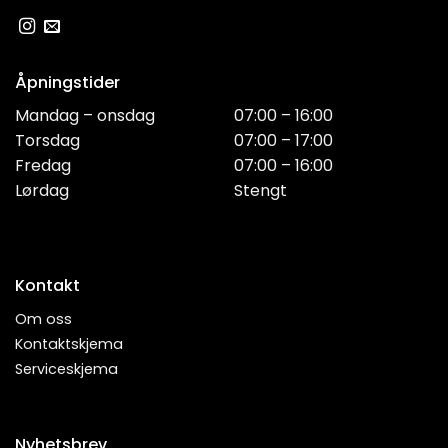
Åpningstider
Mandag – onsdag
07:00 – 16:00
Torsdag
07:00 – 17:00
Fredag
07:00 – 16:00
Lørdag
Stengt
Kontakt
Om oss
Kontaktskjema
Serviceskjema
Nyhetsbrev