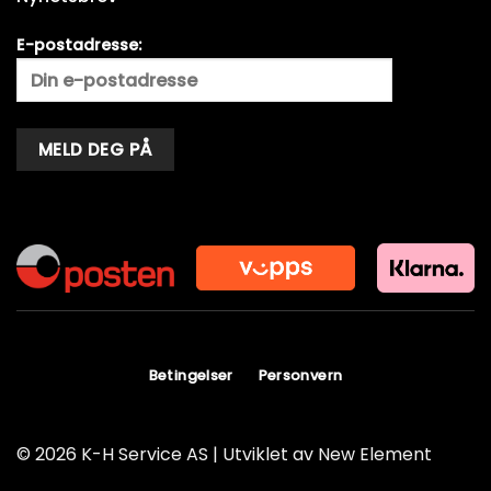
E-postadresse:
Alternative:
Betingelser
Personvern
© 2026 K-H Service AS | Utviklet av
New Element