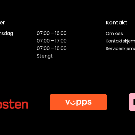
er
Kontakt
nsdag
07:00 – 16:00
Om oss
07:00 – 17:00
Kontaktskje
07:00 – 16:00
Serviceskjem
Stengt