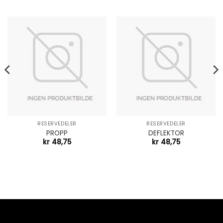
RESERVEDELER
RESERVEDELER
PROPP
DEFLEKTOR
kr
48,75
kr
48,75