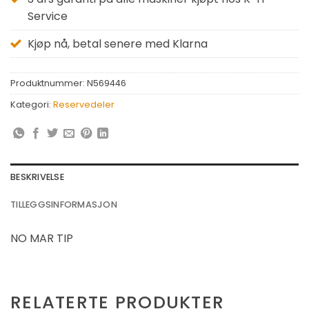
Service
Kjøp nå, betal senere med Klarna
Produktnummer:
N569446
Kategori:
Reservedeler
BESKRIVELSE
TILLEGGSINFORMASJON
NO MAR TIP
RELATERTE PRODUKTER