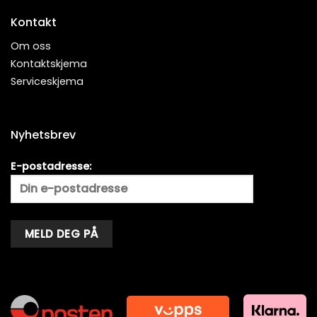
Kontakt
Om oss
Kontaktskjema
Serviceskjema
Nyhetsbrev
E-postadresse:
Alternative: