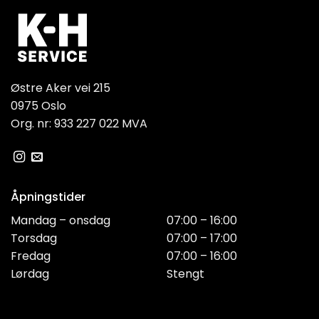
Østre Aker vei 215
0975 Oslo
Org. nr: 933 227 022 MVA
Åpningstider
Mandag – onsdag
07:00 – 16:00
Torsdag
07:00 – 17:00
Fredag
07:00 – 16:00
Lørdag
Stengt