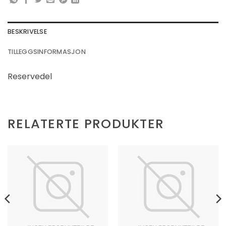
BESKRIVELSE
TILLEGGSINFORMASJON
Reservedel
RELATERTE PRODUKTER