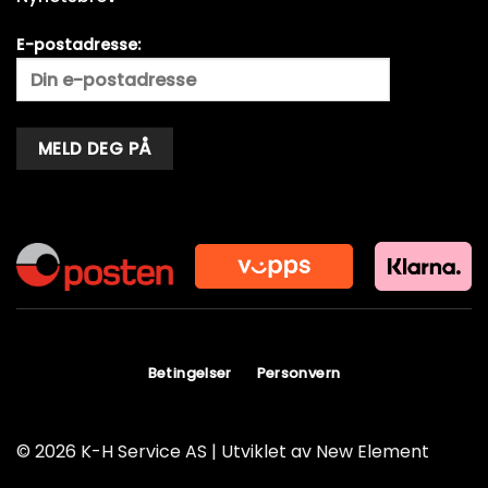
E-postadresse:
Alternative:
Betingelser
Personvern
© 2026 K-H Service AS | Utviklet av
New Element