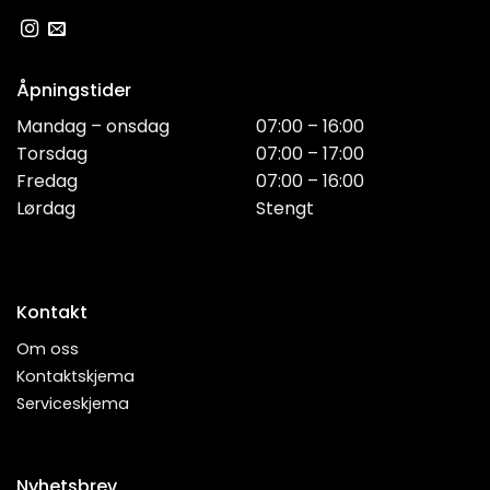
Åpningstider
Mandag – onsdag
07:00 – 16:00
Torsdag
07:00 – 17:00
Fredag
07:00 – 16:00
Lørdag
Stengt
Kontakt
Om oss
Kontaktskjema
Serviceskjema
Nyhetsbrev