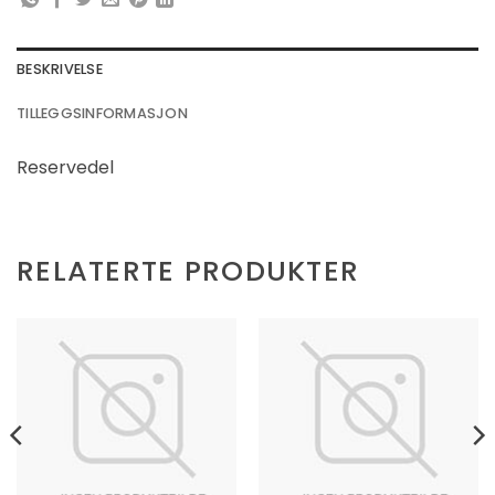
BESKRIVELSE
TILLEGGSINFORMASJON
Reservedel
RELATERTE PRODUKTER