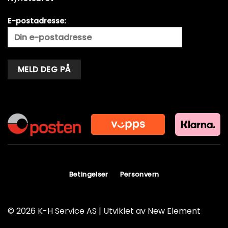
E-postadresse:
Alternative:
Betingelser
Personvern
© 2026 K-H Service AS | Utviklet av
New Element