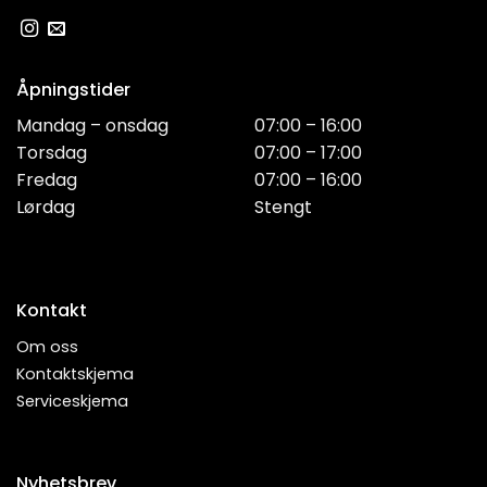
Åpningstider
Mandag – onsdag
07:00 – 16:00
Torsdag
07:00 – 17:00
Fredag
07:00 – 16:00
Lørdag
Stengt
Kontakt
Om oss
Kontaktskjema
Serviceskjema
Nyhetsbrev