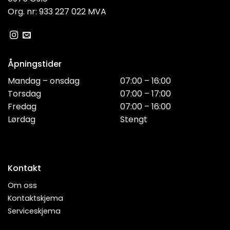
Org. nr: 933 227 022 MVA
Åpningstider
Mandag – onsdag
07:00 – 16:00
Torsdag
07:00 – 17:00
Fredag
07:00 – 16:00
Lørdag
Stengt
Kontakt
Om oss
Kontaktskjema
Serviceskjema