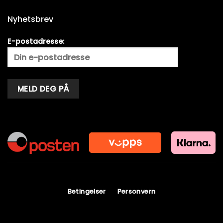
Nyhetsbrev
E-postadresse:
Alternative:
Betingelser
Personvern