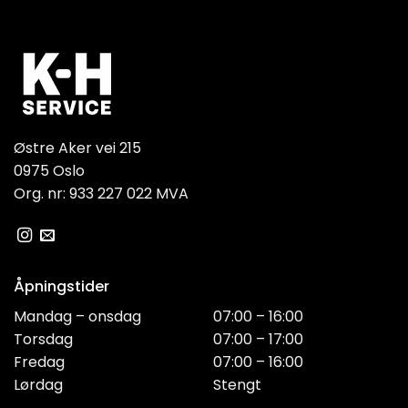
Østre Aker vei 215
0975 Oslo
Org. nr: 933 227 022 MVA
Åpningstider
Mandag – onsdag
07:00 – 16:00
Torsdag
07:00 – 17:00
Fredag
07:00 – 16:00
Lørdag
Stengt