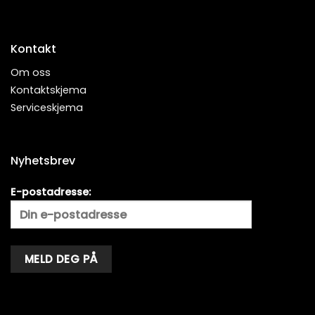
Kontakt
Om oss
Kontaktskjema
Serviceskjema
Nyhetsbrev
E-postadresse:
Alternative: