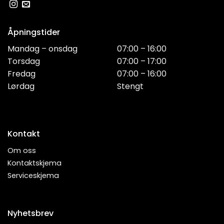
Åpningstider
Mandag – onsdag
07:00 – 16:00
Torsdag
07:00 – 17:00
Fredag
07:00 – 16:00
Lørdag
Stengt
Kontakt
Om oss
Kontaktskjema
Serviceskjema
Nyhetsbrev