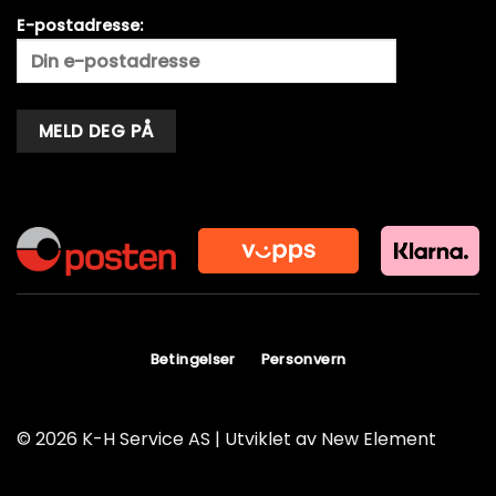
E-postadresse:
Alternative:
Betingelser
Personvern
© 2026 K-H Service AS | Utviklet av
New Element