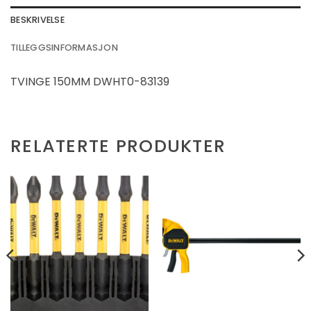
BESKRIVELSE
TILLEGGSINFORMASJON
TVINGE 150MM DWHT0-83139
RELATERTE PRODUKTER