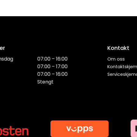
er
Kontakt
nsdag
07:00 – 16:00
Om oss
07:00 – 17:00
Kontaktskje
07:00 – 16:00
Serviceskjem
Stengt