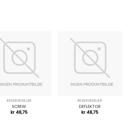
+
RESERVEDELER
RESERVEDELER
SCREW
DEFLEKTOR
kr
48,75
kr
48,75