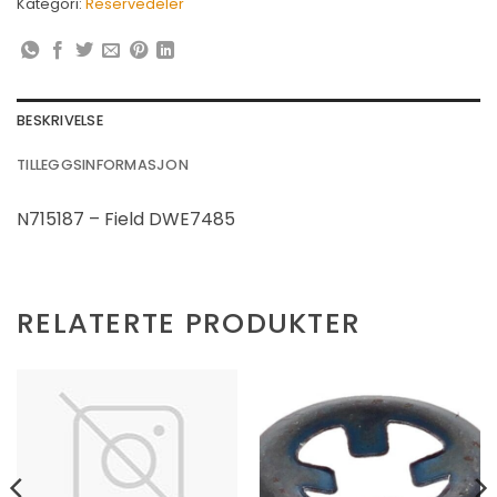
Kategori:
Reservedeler
BESKRIVELSE
TILLEGGSINFORMASJON
N715187 – Field DWE7485
RELATERTE PRODUKTER