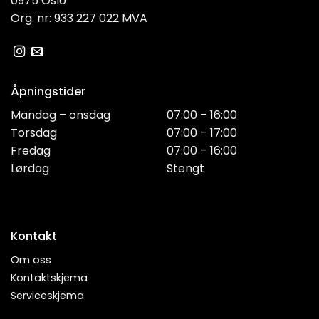
0975 Oslo
Org. nr: 933 227 022 MVA
Åpningstider
Mandag – onsdag
07:00 – 16:00
Torsdag
07:00 – 17:00
Fredag
07:00 – 16:00
Lørdag
Stengt
Kontakt
Om oss
Kontaktskjema
Serviceskjema