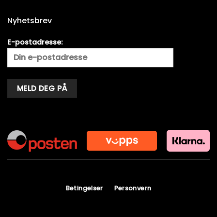
Nyhetsbrev
E-postadresse:
Alternative:
Betingelser
Personvern