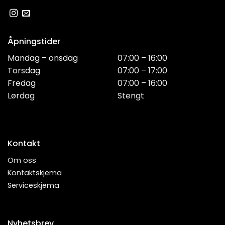
Åpningstider
Mandag – onsdag
07:00 – 16:00
Torsdag
07:00 – 17:00
Fredag
07:00 – 16:00
Lørdag
Stengt
Kontakt
Om oss
Kontaktskjema
Serviceskjema
Nyhetsbrev