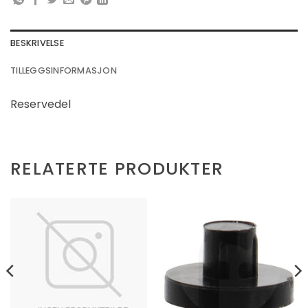
BESKRIVELSE
TILLEGGSINFORMASJON
Reservedel
RELATERTE PRODUKTER