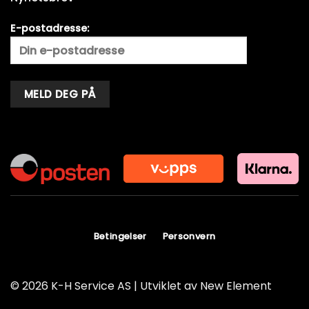
E-postadresse:
Alternative:
Betingelser
Personvern
© 2026 K-H Service AS | Utviklet av
New Element