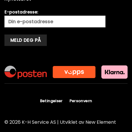
E-postadresse:
Alternative:
Betingelser
Personvern
© 2026 K-H Service AS | Utviklet av
New Element