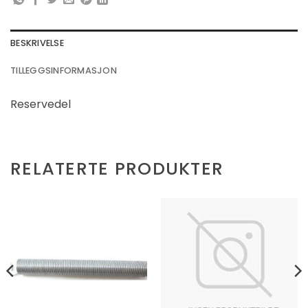
BESKRIVELSE
TILLEGGSINFORMASJON
Reservedel
RELATERTE PRODUKTER