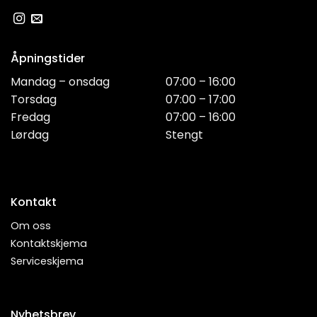
Åpningstider
Mandag – onsdag
07:00 – 16:00
Torsdag
07:00 – 17:00
Fredag
07:00 – 16:00
Lørdag
Stengt
Kontakt
Om oss
Kontaktskjema
Serviceskjema
Nyhetsbrev