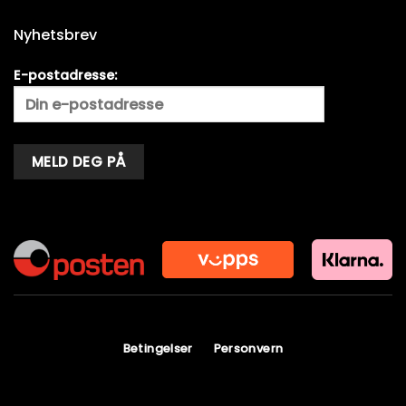
Nyhetsbrev
E-postadresse:
Alternative:
Betingelser
Personvern