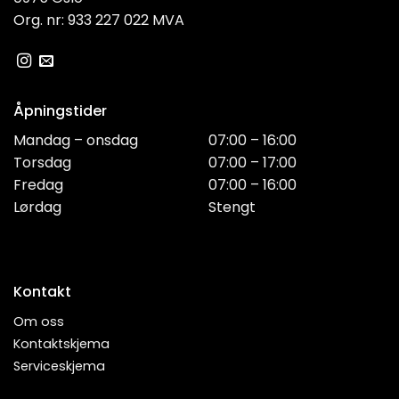
Org. nr: 933 227 022 MVA
Åpningstider
Mandag – onsdag
07:00 – 16:00
Torsdag
07:00 – 17:00
Fredag
07:00 – 16:00
Lørdag
Stengt
Kontakt
Om oss
Kontaktskjema
Serviceskjema