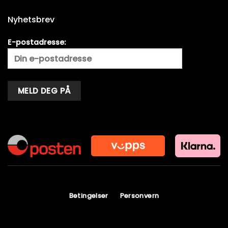
Nyhetsbrev
E-postadresse:
Alternative:
Betingelser
Personvern