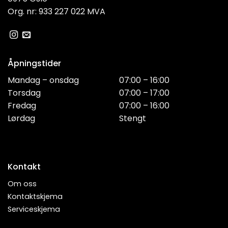
Org. nr: 933 227 022 MVA
Åpningstider
Mandag – onsdag
07:00 – 16:00
Torsdag
07:00 – 17:00
Fredag
07:00 – 16:00
Lørdag
Stengt
Kontakt
Om oss
Kontaktskjema
Serviceskjema