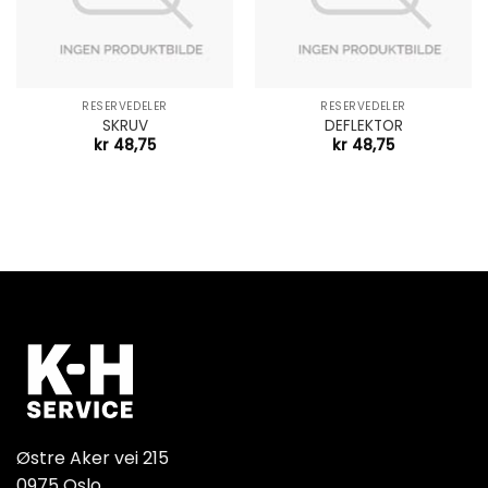
RESERVEDELER
RESERVEDELER
SKRUV
DEFLEKTOR
kr
48,75
kr
48,75
Østre Aker vei 215
0975 Oslo