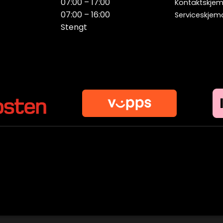
07:00 – 17:00
Kontaktskje
07:00 – 16:00
Serviceskjem
Stengt