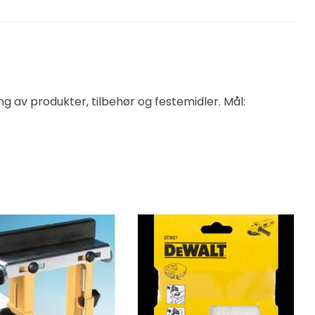
g av produkter, tilbehør og festemidler. Mål: