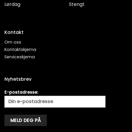
Lørdag
Stengt
Kontakt
Om oss
Kontaktskjema
Serviceskjema
Nyhetsbrev
E-postadresse: