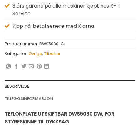
3 års garanti på alle maskiner kjøpt hos K-H
Service
Kjøp nå, betal senere med Klarna
Produktnummer:
DWS5030-XJ
Kategorier:
Øvrige
,
Tilbehør
BESKRIVELSE
TILLEGGSINFORMASJON
TEFLONPLATE UTSKIFTBAR DWS5030 DW, FOR
STYRESKINNE TIL DYKKSAG