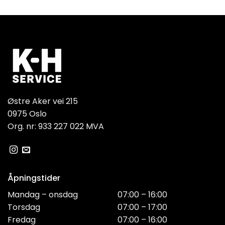
Østre Aker vei 215
0975 Oslo
Org. nr: 933 227 022 MVA
Åpningstider
Mandag – onsdag
07:00 – 16:00
Torsdag
07:00 – 17:00
Fredag
07:00 – 16:00