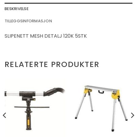
BESKRIVELSE
TILLEGGSINFORMASJON
SLIPENETT MESH DETALJ 120K 5STK
RELATERTE PRODUKTER