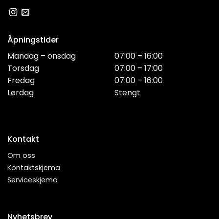
Åpningstider
Mandag – onsdag
07:00 – 16:00
Torsdag
07:00 – 17:00
Fredag
07:00 – 16:00
Lørdag
Stengt
Kontakt
Om oss
Kontaktskjema
Serviceskjema
Nyhetsbrev