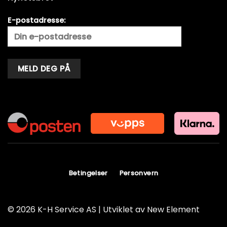
E-postadresse:
Alternative:
Betingelser
Personvern
© 2026 K-H Service AS | Utviklet av
New Element