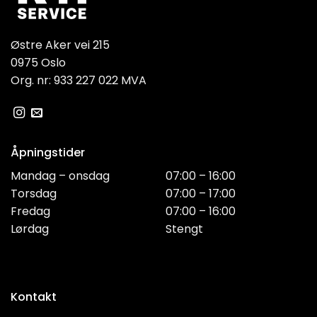
Østre Aker vei 215
0975 Oslo
Org. nr: 933 227 022 MVA
Åpningstider
Mandag – onsdag
07:00 – 16:00
Torsdag
07:00 – 17:00
Fredag
07:00 – 16:00
Lørdag
Stengt
Kontakt