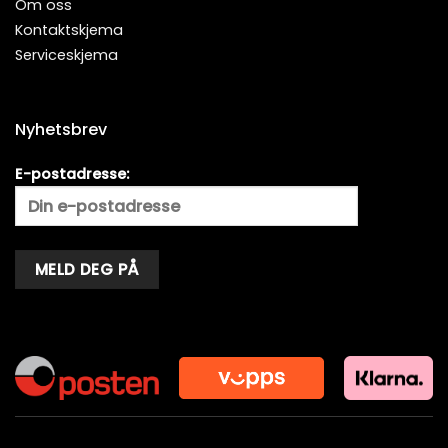
Om oss
Kontaktskjema
Serviceskjema
Nyhetsbrev
E-postadresse:
Alternative: