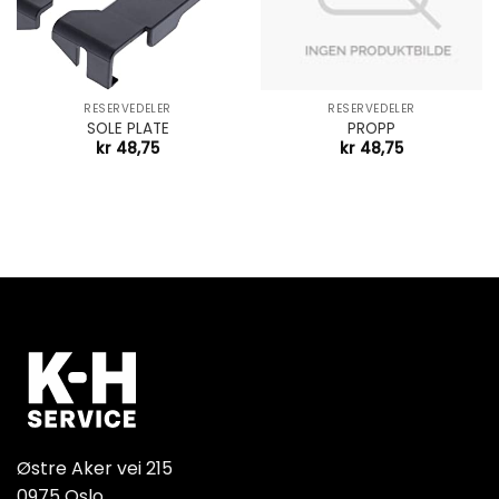
RESERVEDELER
RESERVEDELER
SOLE PLATE
PROPP
kr
48,75
kr
48,75
Østre Aker vei 215
0975 Oslo