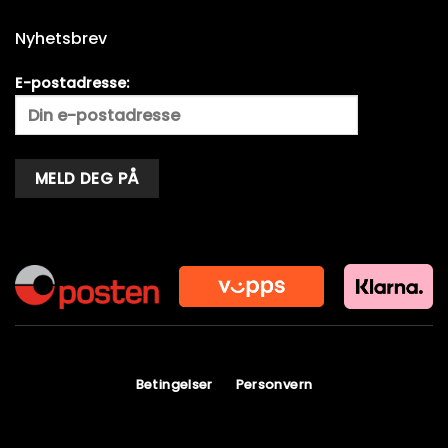
Nyhetsbrev
E-postadresse:
Alternative:
Betingelser
Personvern