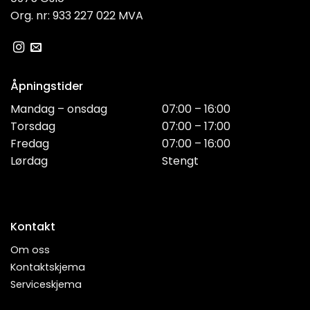
Org. nr: 933 227 022 MVA
Åpningstider
Mandag – onsdag
07:00 – 16:00
Torsdag
07:00 – 17:00
Fredag
07:00 – 16:00
Lørdag
Stengt
Kontakt
Om oss
Kontaktskjema
Serviceskjema