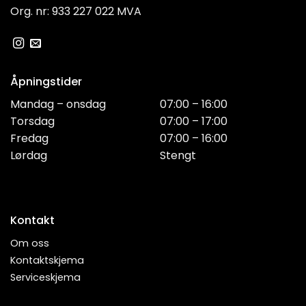
Org. nr: 933 227 022 MVA
Åpningstider
Mandag – onsdag
07:00 – 16:00
Torsdag
07:00 – 17:00
Fredag
07:00 – 16:00
Lørdag
Stengt
Kontakt
Om oss
Kontaktskjema
Serviceskjema