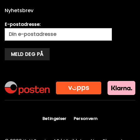
Nyhetsbrev
E-postadresse:
Alternative:
Betingelser
Personvern