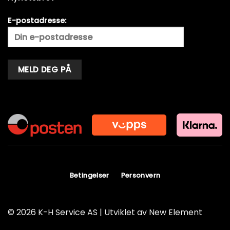
E-postadresse:
Alternative:
Betingelser
Personvern
© 2026 K-H Service AS | Utviklet av
New Element