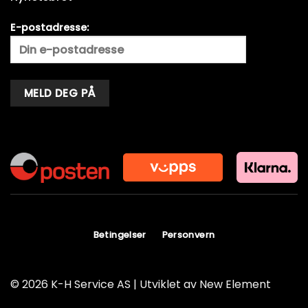
E-postadresse:
Alternative:
Betingelser
Personvern
© 2026 K-H Service AS | Utviklet av
New Element