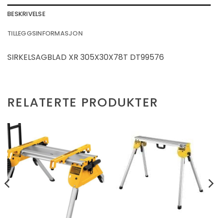
BESKRIVELSE
TILLEGGSINFORMASJON
SIRKELSAGBLAD XR 305X30X78T DT99576
RELATERTE PRODUKTER