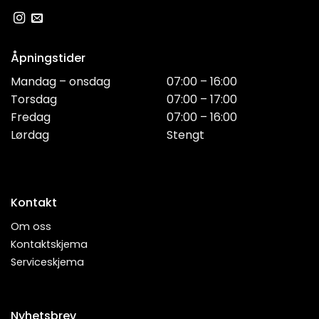
Åpningstider
Mandag – onsdag
07:00 – 16:00
Torsdag
07:00 – 17:00
Fredag
07:00 – 16:00
Lørdag
Stengt
Kontakt
Om oss
Kontaktskjema
Serviceskjema
Nyhetsbrev