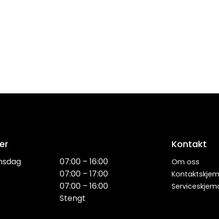
er
Kontakt
nsdag
07:00 – 16:00
Om oss
07:00 – 17:00
Kontaktskje
07:00 – 16:00
Serviceskjem
Stengt