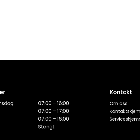
er
Kontakt
nsdag
07:00 – 16:00
Om oss
07:00 – 17:00
Kontaktskje
07:00 – 16:00
Serviceskjem
Stengt