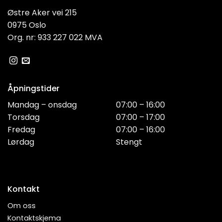
Østre Aker vei 215
0975 Oslo
Org. nr: 933 227 022 MVA
Åpningstider
Mandag – onsdag
07:00 – 16:00
Torsdag
07:00 – 17:00
Fredag
07:00 – 16:00
Lørdag
Stengt
Kontakt
Om oss
Kontaktskjema