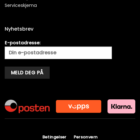
Serviceskjema
Nyhetsbrev
E-postadresse:
Alternative:
Betingelser
Personvern