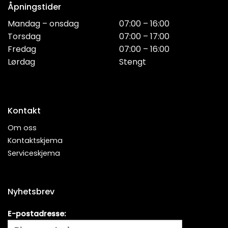
Åpningstider
Mandag – onsdag
07:00 – 16:00
Torsdag
07:00 – 17:00
Fredag
07:00 – 16:00
Lørdag
Stengt
Kontakt
Om oss
Kontaktskjema
Serviceskjema
Nyhetsbrev
E-postadresse: