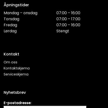
Åpningstider
Mandag – onsdag
07:00 – 16:00
Torsdag
07:00 – 17:00
Fredag
07:00 – 16:00
Lørdag
Stengt
Kontakt
Om oss
Kontaktskjema
Serviceskjema
Nyhetsbrev
E-postadresse: