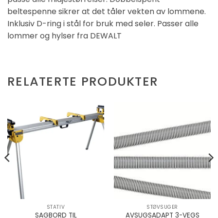
beltespenne sikrer at det tåler vekten av lommene.
Inklusiv D-ring i stål for bruk med seler. Passer alle
lommer og hylser fra DEWALT
RELATERTE PRODUKTER
STATIV
STØVSUGER
SAGBORD TIL
AVSUGSADAPT 3-VEGS