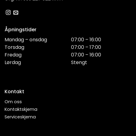
Åpningstider
Mandag – onsdag
07:00 – 16:00
Torsdag
07:00 – 17:00
Fredag
07:00 – 16:00
Lørdag
Stengt
Kontakt
Om oss
Kontaktskjema
Serviceskjema