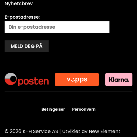
Nyhetsbrev
E-postadresse:
Alternative:
Betingelser
Personvern
© 2026 K-H Service AS | Utviklet av
New Element