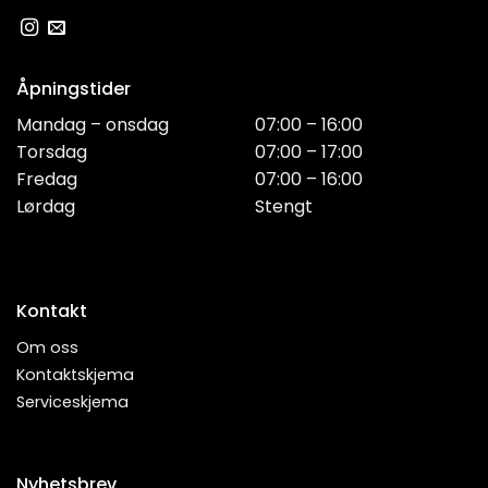
Åpningstider
Mandag – onsdag
07:00 – 16:00
Torsdag
07:00 – 17:00
Fredag
07:00 – 16:00
Lørdag
Stengt
Kontakt
Om oss
Kontaktskjema
Serviceskjema
Nyhetsbrev