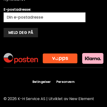
E-postadresse:
Alternative:
Betingelser
Personvern
© 2026 K-H Service AS | Utviklet av
New Element