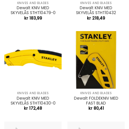
KNIVES AND BLADES
KNIVES AND BLADES
Dewalt KNIV MED
Dewalt KNIV MED
SKYVELÅS STHT10479-0
SKYVELÅS STHT10432
kr
183,99
kr
218,49
KNIVES AND BLADES
KNIVES AND BLADES
Dewalt KNIV MED
Dewalt FOLDEKNIV MED
SKYVELÅS STHT10430-0
FAST BLAD
kr
172,48
kr
80,41