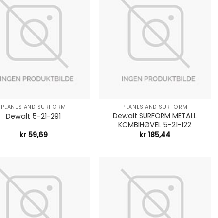
+
PLANES AND SURFORM
PLANES AND SURFORM
Dewalt SURFORM METALL
Dewalt 5-21-291
KOMBIHØVEL 5-21-122
kr
59,69
kr
185,44