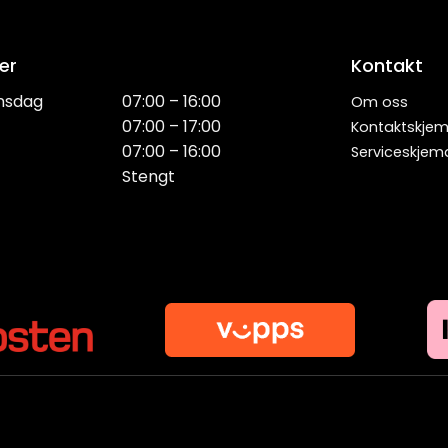
er
Kontakt
nsdag
07:00 – 16:00
Om oss
07:00 – 17:00
Kontaktskje
07:00 – 16:00
Serviceskjem
Stengt