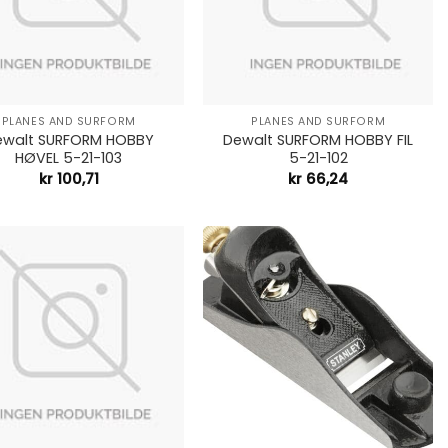
+
PLANES AND SURFORM
PLANES AND SURFORM
ewalt SURFORM HOBBY
Dewalt SURFORM HOBBY FIL
HØVEL 5-21-103
5-21-102
kr
100,71
kr
66,24
+