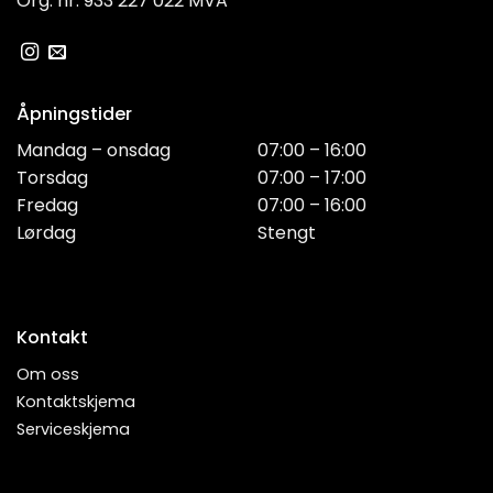
Org. nr: 933 227 022 MVA
Åpningstider
Mandag – onsdag
07:00 – 16:00
Torsdag
07:00 – 17:00
Fredag
07:00 – 16:00
Lørdag
Stengt
Kontakt
Om oss
Kontaktskjema
Serviceskjema