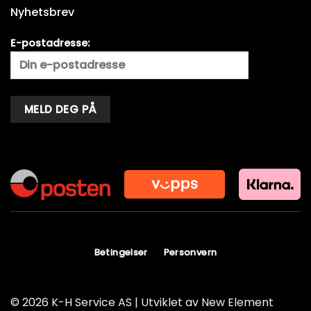
Nyhetsbrev
E-postadresse:
Alternative:
Betingelser
Personvern
© 2026 K-H Service AS | Utviklet av
New Element