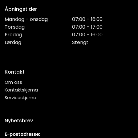
Åpningstider
Mandag – onsdag
07:00 – 16:00
Torsdag
07:00 – 17:00
Fredag
07:00 – 16:00
Lørdag
Stengt
Kontakt
Om oss
Kontaktskjema
Serviceskjema
Nyhetsbrev
E-postadresse: