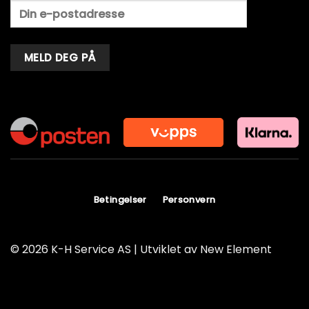
Alternative:
Betingelser
Personvern
© 2026 K-H Service AS | Utviklet av
New Element