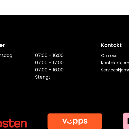
er
Kontakt
nsdag
07:00 – 16:00
Om oss
07:00 – 17:00
Kontaktskje
07:00 – 16:00
Serviceskjem
Stengt