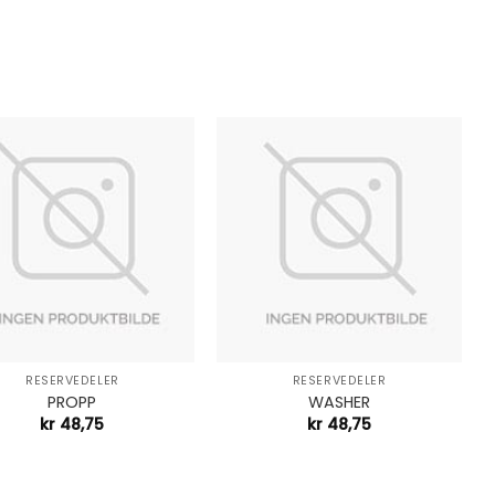
+
RESERVEDELER
RESERVEDELER
PROPP
WASHER
kr
48,75
kr
48,75