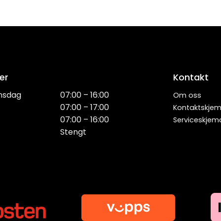
er
Kontakt
nsdag
07:00 – 16:00
Om oss
07:00 – 17:00
Kontaktskje
07:00 – 16:00
Serviceskjem
Stengt