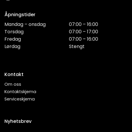
Åpningstider
Mandag – onsdag
07:00 – 16:00
Torsdag
07:00 – 17:00
Fredag
07:00 – 16:00
Lørdag
Stengt
Kontakt
Om oss
Kontaktskjema
Serviceskjema
Nyhetsbrev