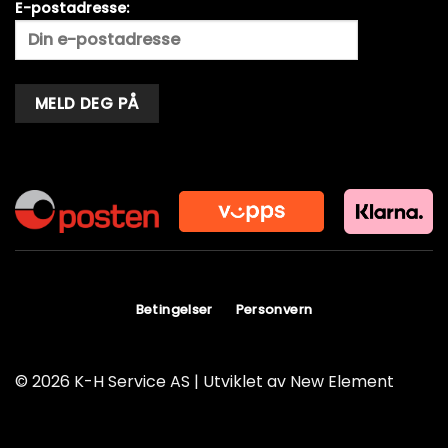
E-postadresse:
Alternative:
Betingelser
Personvern
© 2026 K-H Service AS | Utviklet av
New Element