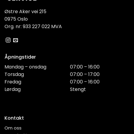
Østre Aker vei 215
0975 Oslo
Org. nr: 933 227 022 MVA
Åpningstider
Mandag – onsdag
07:00 – 16:00
Torsdag
07:00 – 17:00
Fredag
07:00 – 16:00
Lørdag
Stengt
Kontakt
Om oss