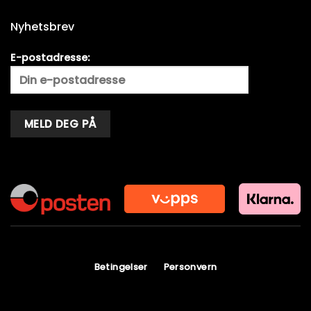
Nyhetsbrev
E-postadresse:
Alternative:
Betingelser
Personvern