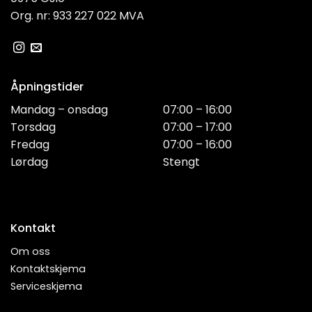
Org. nr: 933 227 022 MVA
Åpningstider
Mandag – onsdag
07:00 – 16:00
Torsdag
07:00 – 17:00
Fredag
07:00 – 16:00
Lørdag
Stengt
Kontakt
Om oss
Kontaktskjema
Serviceskjema